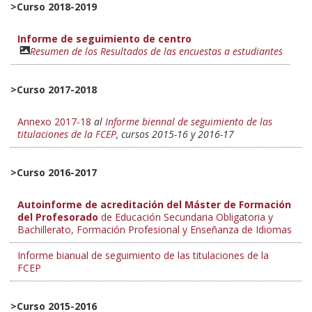
>Curso 2018-2019
Informe de seguimiento de centro
Resumen de los Resultados de las encuestas a estudiantes
>Curso 2017-2018
Annexo 2017-18
al
Informe biennal de seguimiento de las
titulaciones de la FCEP
, cursos 2015-16 y 2016-17
>Curso 2016-2017
A
utoinforme de acreditación del Máster de Formación
del Profesorado
de Educación Secundaria Obligatoria y
Bachillerato, Formación Profesional y Enseñanza de Idiomas
Informe bianual de seguimiento de las titulaciones de la
FCEP
>Curso 2015-2016