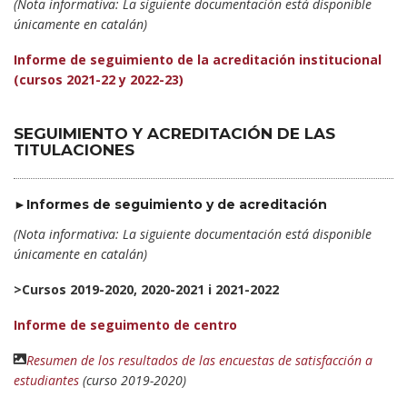
(Nota informativa: La siguiente documentación está disponible
únicamente en catalán)
Informe de seguimiento de la acreditación institucional
(cursos 2021-22 y 2022-23)
SEGUIMIENTO Y ACREDITACIÓN DE LAS
TITULACIONES
►Informes de seguimiento y de acreditación
(Nota informativa: La siguiente documentación está disponible
únicamente en catalán)
>Cursos 2019-2020, 2020-2021 i 2021-2022
Informe de seguimento de centro
Resumen de los resultados de las encuestas de satisfacción a
estudiantes
(curso 2019-2020)