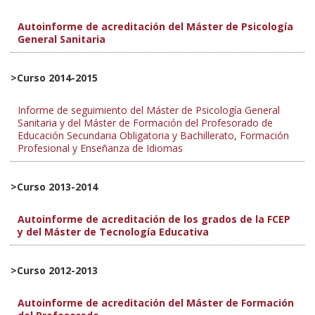
Autoinforme de acreditación del Máster de Psicología
General Sanitaria
>Curso 2014-2015
Informe de seguimiento del
Máster de Psicología General
Sanitaria y del Máster de Formación del Profesorado de
Educación Secundaria Obligatoria y Bachillerato, Formación
Profesional y Enseñanza de Idiomas
>Curso 2013-2014
Autoinforme de acreditación de los grados de la FCEP
y del Máster de Tecnología Educativa
>Curso 2012-2013
Autoinforme de acreditación del Máster de Formación