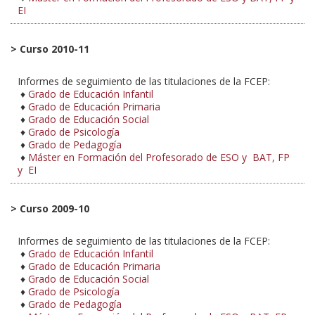
EI
>
Curso 2010-11
Informes de seguimiento de las titulaciones de la FCEP:
♦
Grado de Educación Infantil
♦
Grado de Educación Primaria
♦
Grado de Educación Social
♦
Grado de Psicología
♦
Grado de Pedagogía
♦
Máster en Formación del Profesorado de ESO y BAT, FP
y EI
>
Curso 2009-10
Informes de seguimiento de las titulaciones de la FCEP:
♦
Grado de Educación Infantil
♦
Grado de Educación Primaria
♦
Grado de Educación Social
♦
Grado de Psicología
♦
Grado de Pedagogía