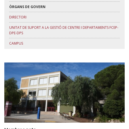
ÒRGANS DE GOVERN
DIRECTORI
UNITAT DE SUPORT A LA GESTIÓ DE CENTRE I DEPARTAMENTS FCEP-
DPE-DPS
CAMPUS